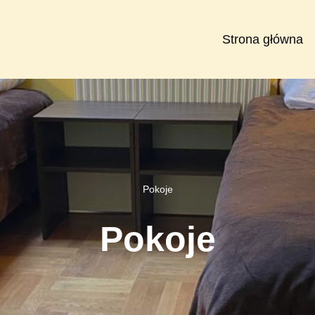
Strona główna
Pokoje
Pokoje