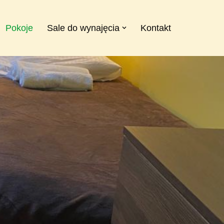
Pokoje
Sale do wynajęcia
Kontakt